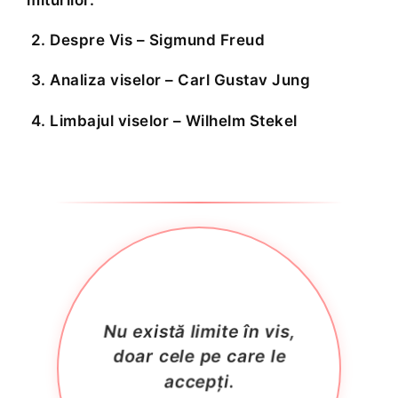
2. Despre Vis – Sigmund Freud
3. Analiza viselor – Carl Gustav Jung
4. Limbajul viselor – Wilhelm Stekel
Nu există limite în vis,
doar cele pe care le
accepți.